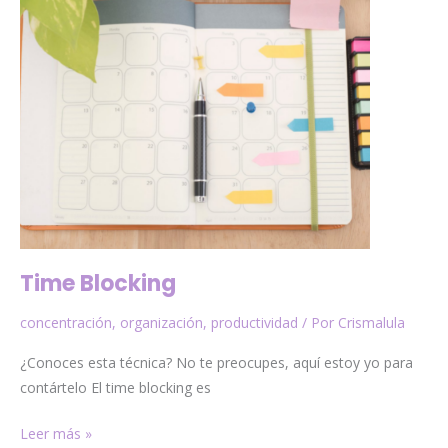
Time Blocking
concentración
,
organización
,
productividad
/ Por
Crismalula
¿Conoces esta técnica? No te preocupes, aquí estoy yo para
contártelo El time blocking es
Leer más »