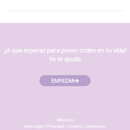
¿A que esperas para poner orden en tu vida?
Yo te ayudo
EMPEZAR
©Koscozy
Aviso Legal
|
Privacidad
|
Cookies
|
Condiciones