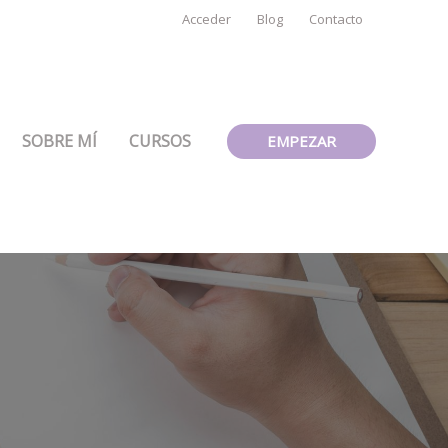
Acceder
Blog
Contacto
SOBRE MÍ
CURSOS
EMPEZAR