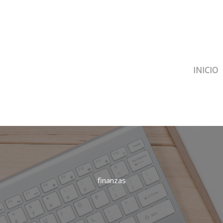
INICIO
finanzas