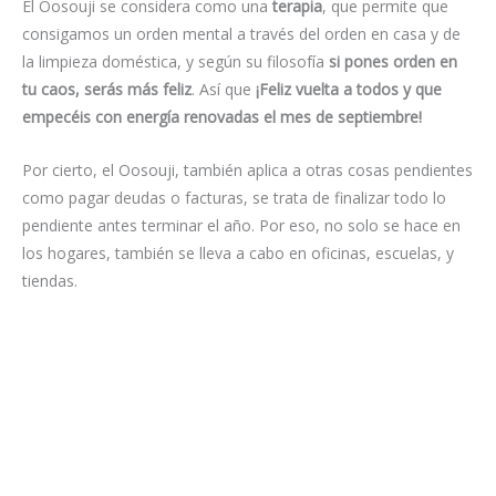
El Oosouji se considera como una
terapia
, que permite que
consigamos un orden mental a través del orden en casa y de
la limpieza doméstica, y según su filosofía
si pones orden en
tu caos, serás más feliz
. Así que
¡Feliz vuelta a todos y que
empecéis con energía renovadas el mes de septiembre!
Por cierto, el Oosouji, también aplica a otras cosas pendientes
como pagar deudas o facturas, se trata de finalizar todo lo
pendiente antes terminar el año. Por eso, no solo se hace en
los hogares, también se lleva a cabo en oficinas, escuelas, y
tiendas.