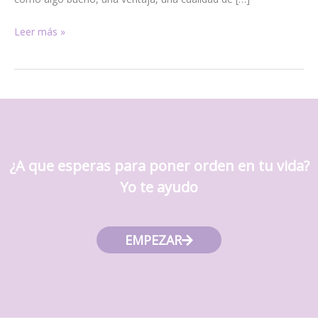
Leer más »
¿A que esperas para poner orden en tu vida?
Yo te ayudo
EMPEZAR