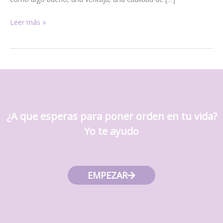
Leer más »
¿A que esperas para poner orden en tu vida?
Yo te ayudo
EMPEZAR