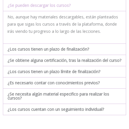
¿Se pueden descargar los cursos?
No, aunque hay materiales descargables, están planteados
para que sigas los cursos a través de la plataforma, donde
irás viendo tu progreso a lo largo de las lecciones.
¿Los cursos tienen un plazo de finalización?
¿Se obtiene alguna certificación, tras la realización del curso?
¿Los cursos tienen un plazo límite de finalización?
¿Es necesario contar con conocimientos previos?
¿Se necesita algún material especifico para realizar los
cursos?
¿Los cursos cuentan con un seguimiento individual?